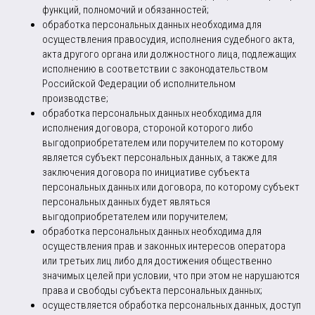
функций, полномочий и обязанностей;
обработка персональных данных необходима для
осуществления правосудия, исполнения судебного акта,
акта другого органа или должностного лица, подлежащих
исполнению в соответствии с законодательством
Российской Федерации об исполнительном
производстве;
обработка персональных данных необходима для
исполнения договора, стороной которого либо
выгодоприобретателем или поручителем по которому
является субъект персональных данных, а также для
заключения договора по инициативе субъекта
персональных данных или договора, по которому субъект
персональных данных будет являться
выгодоприобретателем или поручителем;
обработка персональных данных необходима для
осуществления прав и законных интересов оператора
или третьих лиц либо для достижения общественно
значимых целей при условии, что при этом не нарушаются
права и свободы субъекта персональных данных;
осуществляется обработка персональных данных, доступ