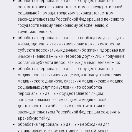
обработка персональных данных осуществляется в
соответствии с законодательством о государственной
социальной помощи, трудовым законодательством,
законодательством Российской Федерации о пенсиях по
государственному пенсионному обеспечению, о
трудовых пенсиях;
обработка персональных данных необходима для защиты
жизни, здоровья или иных жизненно важных интересов
субъекта персональных данных либо жизни, здоровья или
иных жизненно важных интересов других лиц и получение
согласия субъекта персональных данных невозможно;
обработка персональных данных осуществляется в
медико-профилактических целях, в целях установления
медицинского диагноза, оказания медицинских и медико-
социальных услуг при условии,что обработка
персональных данных осуществляется лицом,
профессионально занимающимся медицинской
деятельностью и обязанным в соответствии с
законодательством Российской Федерации сохранять
врачебную тайну;
обработка персональных данных необходима для
установления или осуществления прав субъекта