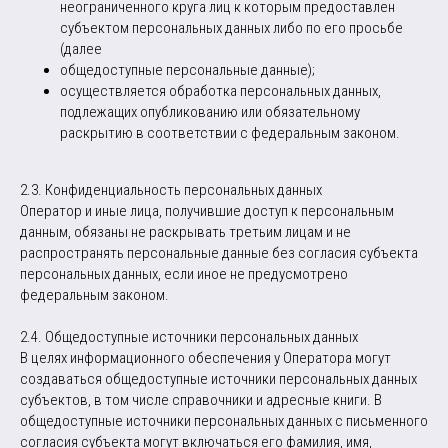
неограниченного круга лиц к которым предоставлен
субъектом персональных данных либо по его просьбе
(далее
общедоступные персональные данные);
осуществляется обработка персональных данных,
подлежащих опубликованию или обязательному
раскрытию в соответствии с федеральным законом.
2.3. Конфиденциальность персональных данных
Оператор и иные лица, получившие доступ к персональным
данным, обязаны не раскрывать третьим лицам и не
распространять персональные данные без согласия субъекта
персональных данных, если иное не предусмотрено
федеральным законом.
2.4. Общедоступные источники персональных данных
В целях информационного обеспечения у Оператора могут
создаваться общедоступные источники персональных данных
субъектов, в том числе справочники и адресные книги. В
общедоступные источники персональных данных с письменного
согласия субъекта могут включаться его фамилия, имя,