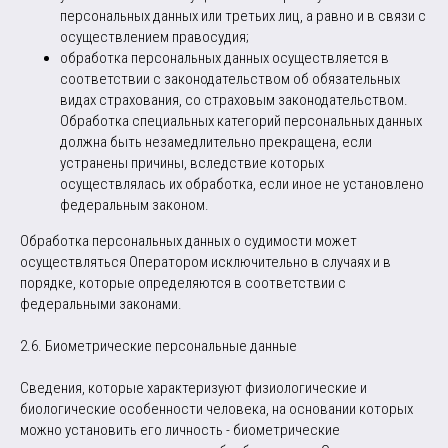
персональных данных или третьих лиц, а равно и в связи с
осуществлением правосудия;
обработка персональных данных осуществляется в
соответствии с законодательством об обязательных
видах страхования, со страховым законодательством.
Обработка специальных категорий персональных данных
должна быть незамедлительно прекращена, если
устранены причины, вследствие которых
осуществлялась их обработка, если иное не установлено
федеральным законом.
Обработка персональных данных о судимости может
осуществляться Оператором исключительно в случаях и в
порядке, которые определяются в соответствии с
федеральными законами.
2.6. Биометрические персональные данные
Сведения, которые характеризуют физиологические и
биологические особенности человека, на основании которых
можно установить его личность - биометрические