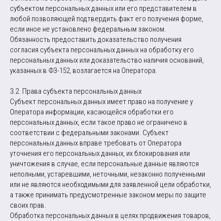
субъектом персональных данных или его представителем в
любой позволяющей подтвердить факт его получения форме,
если иное не установлено федеральным законом.
Обязанность предоставить доказательство получения
согласия субъекта персональных данных на обработку его
персональных данных или доказательство наличия оснований,
указанных в ФЗ-152, возлагается на Оператора.
3.2. Права субъекта персональных данных
Субъект персональных данных имеет право на получение у
Оператора информации, касающейся обработки его
персональных данных, если такое право не ограничено в
соответствии с федеральными законами. Субъект
персональных данных вправе требовать от Оператора
уточнения его персональных данных, их блокирования или
уничтожения в случае, если персональные данные являются
неполными, устаревшими, неточными, незаконно полученными
или не являются необходимыми для заявленной цели обработки,
а также принимать предусмотренные законом меры по защите
своих прав.
Обработка персональных данных в целях продвижения товаров,