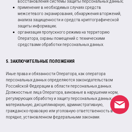
восстановления системы защиты персональных данных;
применение в необходимых случаях средств
межсетевого экранирования, обнаружения вторжений,
анализа защищенности и средств криптографической
защиты информации;
организация пропускного режима на территорию
Оператора, охраны помещений с техническими
средствами обработки персональных данных.
5. ЗАКЛЮЧИТЕЛЬНЫЕ ПОЛОЖЕНИЯ
Иные права и обязанности Оператора, как оператора
персональных данных определяются законодательством
Российской Федерации в области персональных данных.
Должностные лица Оператора, виновные в нарушении норм,
регулирующих обработку и защиту персональных данных, несут
материальную, дисциплинарную, административную,
гражданско-правовую или уголовную ответственность в
порядке, установленном федеральными законами.