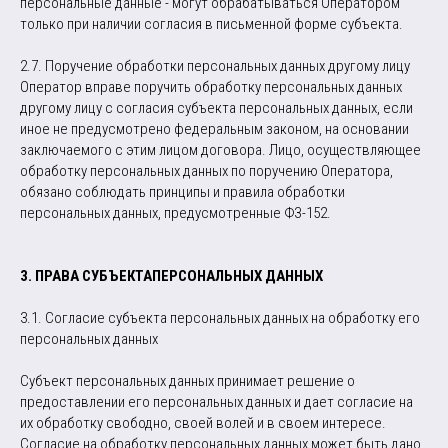
персональные данные - могут обрабатываться Оператором
только при наличии согласия в письменной форме субъекта.
2.7. Поручение обработки персональных данных другому лицу
Оператор вправе поручить обработку персональных данных
другому лицу с согласия субъекта персональных данных, если
иное не предусмотрено федеральным законом, на основании
заключаемого с этим лицом договора. Лицо, осуществляющее
обработку персональных данных по поручению Оператора,
обязано соблюдать принципы и правила обработки
персональных данных, предусмотренные ФЗ-152.
3. ПРАВА СУБЪЕКТАПЕРСОНАЛЬНЫХ ДАННЫХ
3.1. Согласие субъекта персональных данных на обработку его
персональных данных
Субъект персональных данных принимает решение о
предоставлении его персональных данных и дает согласие на
их обработку свободно, своей волей и в своем интересе.
Согласие на обработку персональных данных может быть дано