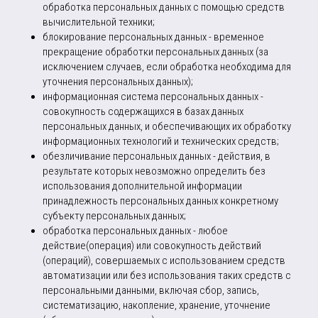
обработка персональных данных с помощью средств
вычислительной техники;
блокирование персональных данных - временное
прекращение обработки персональных данных (за
исключением случаев, если обработка необходима для
уточнения персональных данных);
информационная система персональных данных -
совокупность содержащихся в базах данных
персональных данных, и обеспечивающих их обработку
информационных технологий и технических средств;
обезличивание персональных данных - действия, в
результате которых невозможно определить без
использования дополнительной информации
принадлежность персональных данных конкретному
субъекту персональных данных;
обработка персональных данных - любое
действие(операция) или совокупность действий
(операций), совершаемых с использованием средств
автоматизации или без использования таких средств с
персональными данными, включая сбор, запись,
систематизацию, накопление, хранение, уточнение