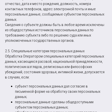
отчество, дата и место рождения, должность, номера
контактных телефонов, адрес электронной почты и иные
персональные данные, сообщаемые субъектом персональных
данных.
Сведения о субъекте должны быть в любое время исключены
из общедоступных источников персональных данных по
требованию субъекта либо по решению суда или иных
уполномоченных государственных органов.
2.5. Специальные категории персональных данных
Обработка Оператором специальных категорий персональных
данных, касающихся расовой, национальной принадлежности,
политических взглядов, религиозных или философских
убеждений, состояния здоровья, интимной жизни, допускается
в случаях, если:
субъект персональных данных дал согласие в
письменной форме на обработку своих персональных
данных;
персональные данные сделаны общедоступными
субъектом персональных данных;