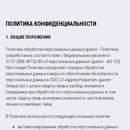
ПОЛИТИКА КОНФИДЕНЦИАЛЬНОСТИ
1. ОБЩИЕ ПОЛОЖЕНИЯ
Политика обработки персональных данных (далее - Политика)
разработана в соответствии с Федеральным законом от
27.07.2006. №152-ФЗ «О персональных данных» (далее - ФЗ-152).
Настоящая Политика определяет порядок обработки
персональных данных и меры по обеспечению безопасности
персональных данных в ООО СЗ «Адрем Развитие» (далее -
Оператор) с целью защиты прав и свобод человека и
гражданина при обработке его персональных данных, в том
числе защиты прав на неприкосновенность частной жизни,
личную и семейную тайну.
В Политике используются следующие основные понятия:
автоматизированная обработка персональных данных -