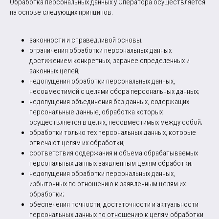
Обработка персональных данных у Оператора осуществляется
на основе следующих принципов:
законности и справедливой основы;
ограничения обработки персональных данных
достижением конкретных, заранее определенных и
законных целей;
недопущения обработки персональных данных,
несовместимой с целями сбора персональных данных;
недопущения объединения баз данных, содержащих
персональные данные, обработка которых
осуществляется в целях, несовместимых между собой;
обработки только тех персональных данных, которые
отвечают целям их обработки;
соответствия содержания и объема обрабатываемых
персональных данных заявленным целям обработки;
недопущения обработки персональных данных,
избыточных по отношению к заявленным целям их
обработки;
обеспечения точности, достаточности и актуальности
персональных данных по отношению к целям обработки