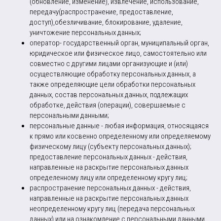
(обновление, изменение), извлечение, использование,
передачу(распространение, предоставление,
доступ),обезличивание, блокирование, удаление,
уничтожение персональных данных;
оператор- государственный орган, муниципальный орган,
юридическое или физическое лицо, самостоятельно или
совместно с другими лицами организующие и (или)
осуществляющие обработку персональных данных, а
также определяющие цели обработки персональных
данных, состав персональных данных, подлежащих
обработке, действия (операции), совершаемые с
персональными данными;
персональные данные - любая информация, относящаяся
к прямо или косвенно определенному или определяемому
физическому лицу (субъекту персональных данных);
предоставление персональных данных - действия,
направленные на раскрытие персональных данных
определенному лицу или определенному кругу лиц;
распространение персональных данных - действия,
направленные на раскрытие персональных данных
неопределенному кругу лиц (передача персональных
данных) или на ознакомление с персональными данными