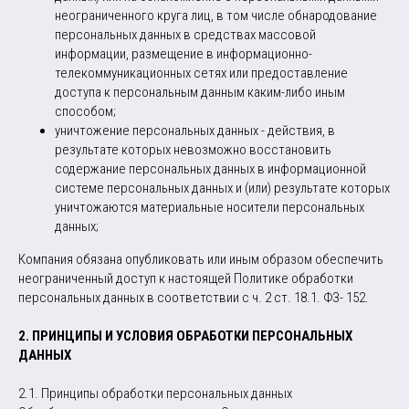
неограниченного круга лиц, в том числе обнародование
персональных данных в средствах массовой
информации, размещение в информационно-
телекоммуникационных сетях или предоставление
доступа к персональным данным каким-либо иным
способом;
уничтожение персональных данных - действия, в
результате которых невозможно восстановить
содержание персональных данных в информационной
системе персональных данных и (или) результате которых
уничтожаются материальные носители персональных
данных;
Компания обязана опубликовать или иным образом обеспечить
неограниченный доступ к настоящей Политике обработки
персональных данных в соответствии с ч. 2 ст. 18.1. ФЗ- 152.
2. ПРИНЦИПЫ И УСЛОВИЯ ОБРАБОТКИ ПЕРСОНАЛЬНЫХ
ДАННЫХ
2.1. Принципы обработки персональных данных