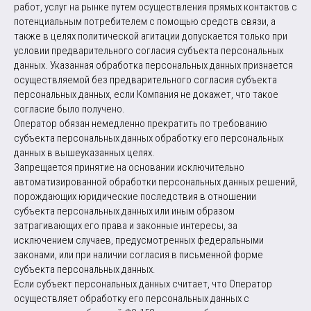
работ, услуг на рынке путем осуществления прямых контактов с
потенциальным потребителем с помощью средств связи, а
также в целях политической агитации допускается только при
условии предварительного согласия субъекта персональных
данных. Указанная обработка персональных данных признается
осуществляемой без предварительного согласия субъекта
персональных данных, если Компания не докажет, что такое
согласие было получено.
Оператор обязан немедленно прекратить по требованию
субъекта персональных данных обработку его персональных
данных в вышеуказанных целях.
Запрещается принятие на основании исключительно
автоматизированной обработки персональных данных решений,
порождающих юридические последствия в отношении
субъекта персональных данных или иным образом
затрагивающих его права и законные интересы, за
исключением случаев, предусмотренных федеральными
законами, или при наличии согласия в письменной форме
субъекта персональных данных.
Если субъект персональных данных считает, что Оператор
осуществляет обработку его персональных данных с