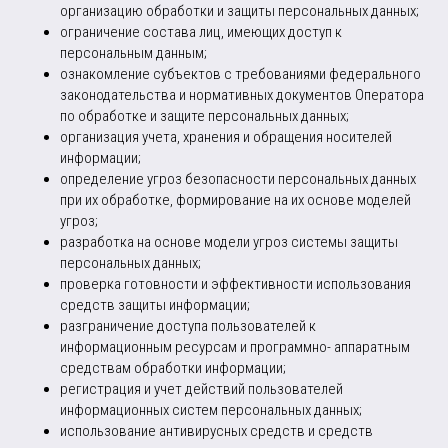
организацию обработки и защиты персональных данных;
ограничение состава лиц, имеющих доступ к
персональным данным;
ознакомление субъектов с требованиями федерального
законодательства и нормативных документов Оператора
по обработке и защите персональных данных;
организация учета, хранения и обращения носителей
информации;
определение угроз безопасности персональных данных
при их обработке, формирование на их основе моделей
угроз;
разработка на основе модели угроз системы защиты
персональных данных;
проверка готовности и эффективности использования
средств защиты информации;
разграничение доступа пользователей к
информационным ресурсам и программно- аппаратным
средствам обработки информации;
регистрация и учет действий пользователей
информационных систем персональных данных;
использование антивирусных средств и средств