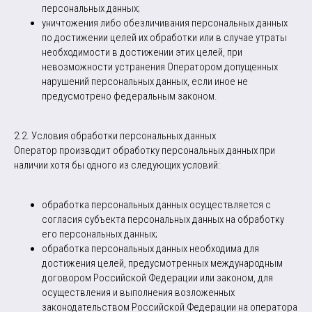
персональных данных;
уничтожения либо обезличивания персональных данных
по достижении целей их обработки или в случае утраты
необходимости в достижении этих целей, при
невозможности устранения Оператором допущенных
нарушений персональных данных, если иное не
предусмотрено федеральным законом.
2.2. Условия обработки персональных данных
Оператор производит обработку персональных данных при
наличии хотя бы одного из следующих условий:
обработка персональных данных осуществляется с
согласия субъекта персональных данных на обработку
его персональных данных;
обработка персональных данных необходима для
достижения целей, предусмотренных международным
договором Российской Федерации или законом, для
осуществления и выполнения возложенных
законодательством Российской Федерации на оператора